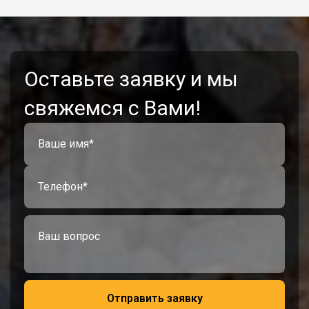
Оставьте заявку и мы
свяжемся с Вами!
Отправить заявку