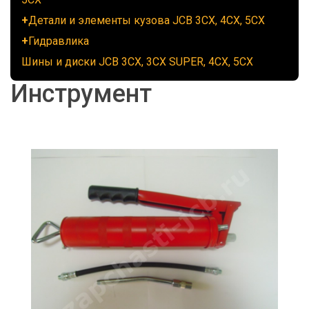
Детали и элементы кузова JCB 3CX, 4CX, 5CX
Гидравлика
Шины и диски JCB 3CX, 3CX SUPER, 4CX, 5CX
Инструмент