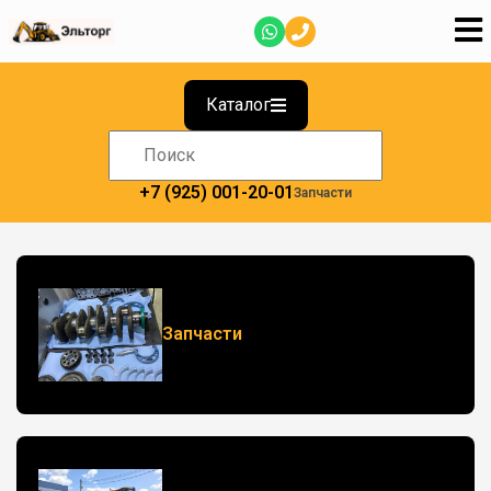
Каталог
+7 (925) 001-20-01
Запчасти
Запчасти