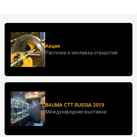
Акция
Расточка и наплавка отверстий
BAUMA CTT RUSSIA 2019
Международная выставка